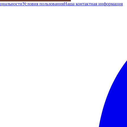
циальности
Условия пользования
Наша контактная информация