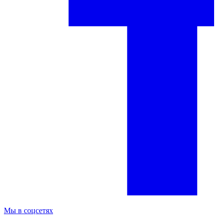
Мы в соцсетях