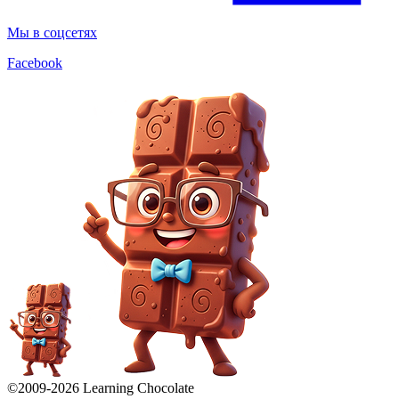
Мы в соцсетях
Facebook
©2009-
2026
Learning Chocolate