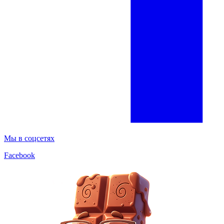
Мы в соцсетях
Facebook