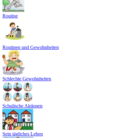
Routine
Routinen und Gewohnheiten
Schlechte Gewohnheiten
Schulische Aktionen
Sein tägliches Leben