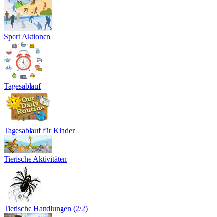
Sport Aktionen
Tagesablauf
Tagesablauf für Kinder
Tierische Aktivitäten
Tierische Handlungen (2/2)