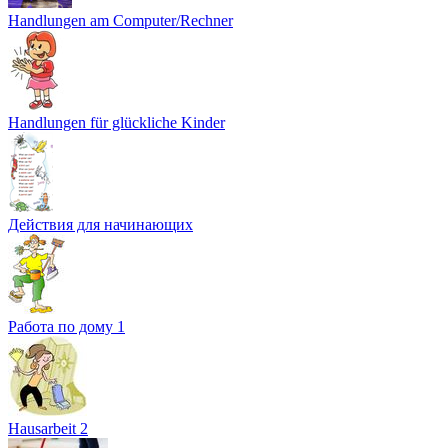
Handlungen am Computer/Rechner
Handlungen für glückliche Kinder
Действия для начинающих
Работа по дому 1
Hausarbeit 2