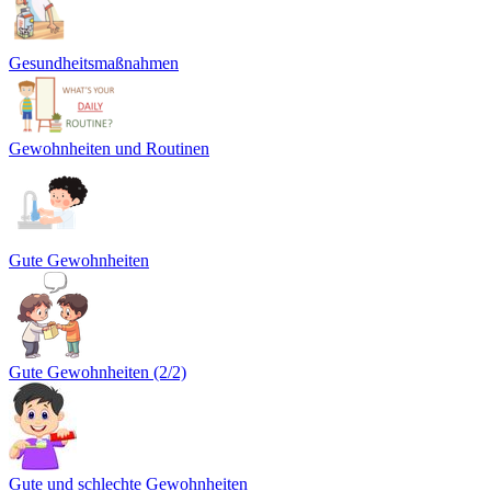
Gesundheitsmaßnahmen
Gewohnheiten und Routinen
Gute Gewohnheiten
Gute Gewohnheiten (2/2)
Gute und schlechte Gewohnheiten