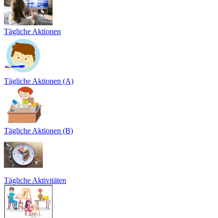
Tägliche Aktionen
Tägliche Aktionen (A)
Tägliche Aktionen (B)
Tägliche Aktivitäten