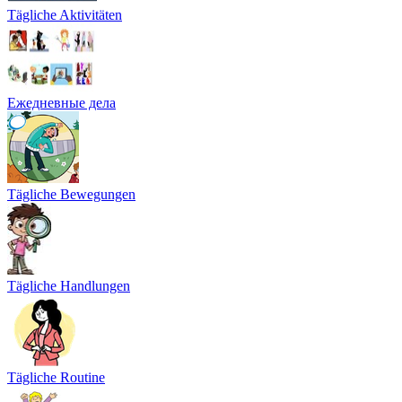
Tägliche Aktivitäten
Ежедневные дела
Tägliche Bewegungen
Tägliche Handlungen
Tägliche Routine