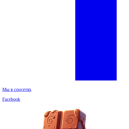
Мы в соцсетях
Facebook