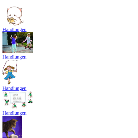
Handlungen
Handlungen
Handlungen
Handlungen