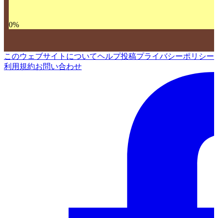
0
%
このウェブサイトについて
ヘルプ
投稿
プライバシーポリシー
利用規約
お問い合わせ