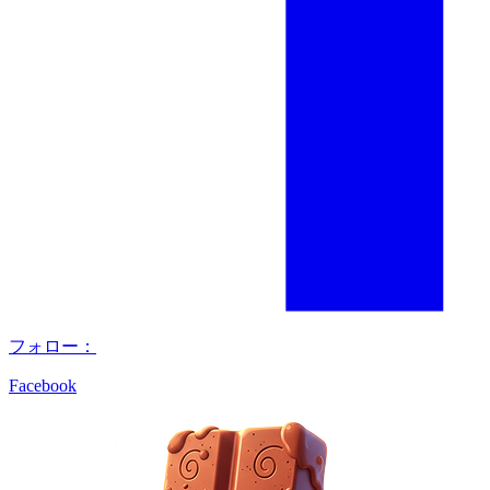
フォロー：
Facebook