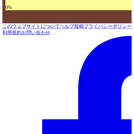
0
%
このウェブサイトについて
ヘルプ
投稿
プライバシーポリシー
利用規約
お問い合わせ