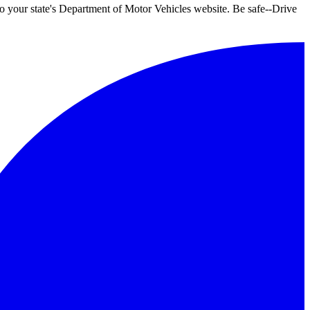
o your state's Department of Motor Vehicles website. Be safe--Drive