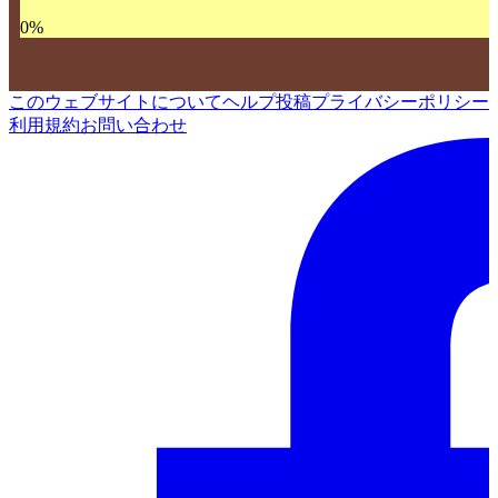
0
%
このウェブサイトについて
ヘルプ
投稿
プライバシーポリシー
利用規約
お問い合わせ