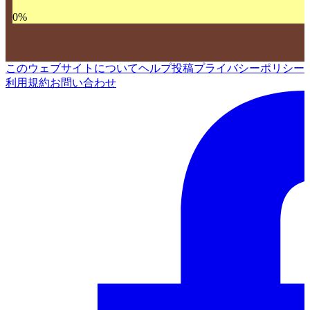
0
%
このウェブサイトについて
ヘルプ
投稿
プライバシーポリシー
利用規約
お問い合わせ