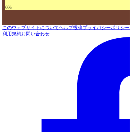
0
%
このウェブサイトについて
ヘルプ
投稿
プライバシーポリシー
利用規約
お問い合わせ