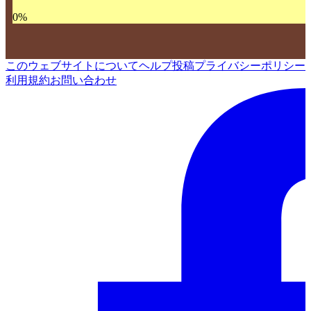
0
%
このウェブサイトについて
ヘルプ
投稿
プライバシーポリシー
利用規約
お問い合わせ