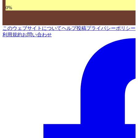
0
%
このウェブサイトについて
ヘルプ
投稿
プライバシーポリシー
利用規約
お問い合わせ