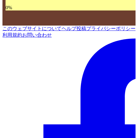
0
%
このウェブサイトについて
ヘルプ
投稿
プライバシーポリシー
利用規約
お問い合わせ