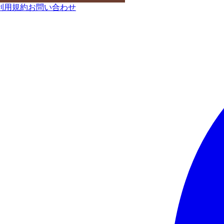
利用規約
お問い合わせ