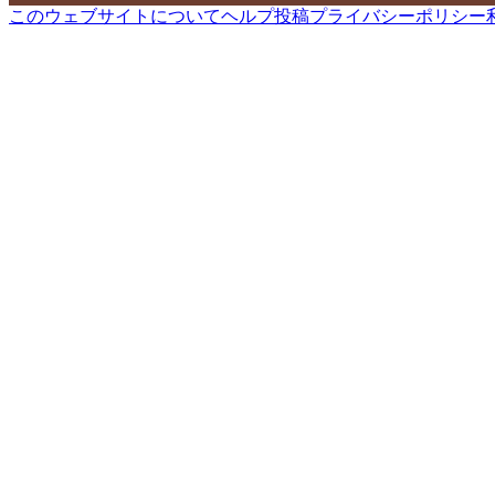
このウェブサイトについて
ヘルプ
投稿
プライバシーポリシー