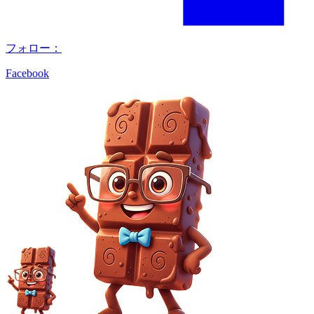
フォロー：
Facebook