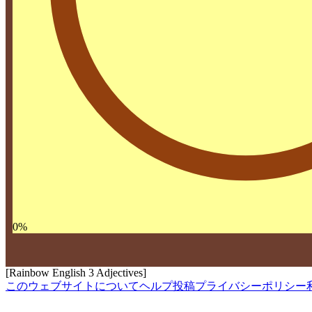
0
%
[Rainbow English 3 Adjectives]
このウェブサイトについて
ヘルプ
投稿
プライバシーポリシー