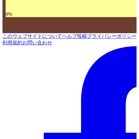
0
%
このウェブサイトについて
ヘルプ
投稿
プライバシーポリシー
利用規約
お問い合わせ