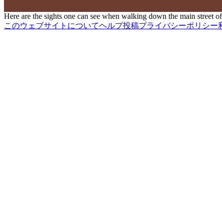
Here are the sights one can see when walking down the main street of 
このウェブサイトについて
ヘルプ
投稿
プライバシーポリシー