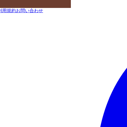
利用規約
お問い合わせ