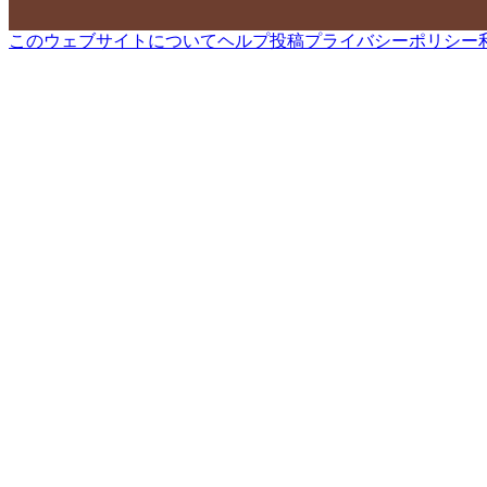
このウェブサイトについて
ヘルプ
投稿
プライバシーポリシー