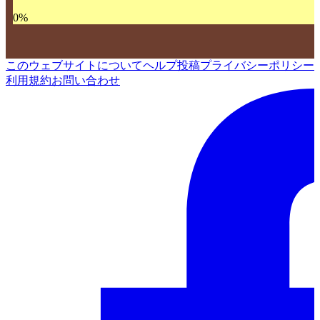
0
%
このウェブサイトについて
ヘルプ
投稿
プライバシーポリシー
利用規約
お問い合わせ