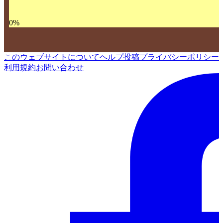
0
%
このウェブサイトについて
ヘルプ
投稿
プライバシーポリシー
利用規約
お問い合わせ