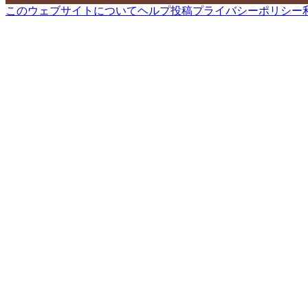
このウェブサイトについて
ヘルプ
投稿
プライバシーポリシー