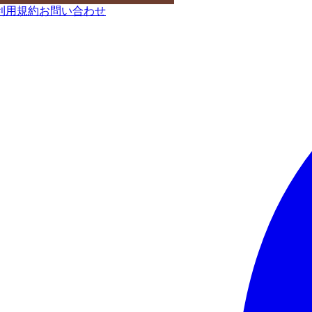
利用規約
お問い合わせ