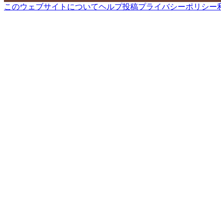
このウェブサイトについて
ヘルプ
投稿
プライバシーポリシー