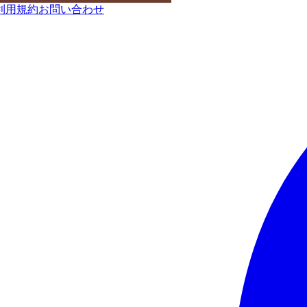
利用規約
お問い合わせ