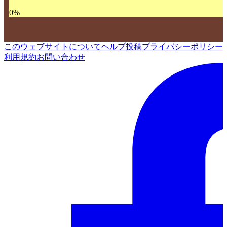
0
%
このウェブサイトについて
ヘルプ
投稿
プライバシーポリシー
利用規約
お問い合わせ