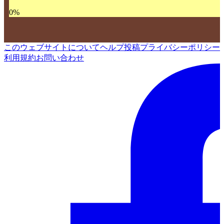
0
%
このウェブサイトについて
ヘルプ
投稿
プライバシーポリシー
利用規約
お問い合わせ