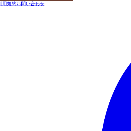
利用規約
お問い合わせ