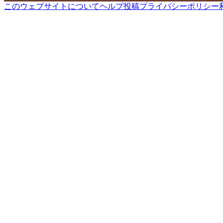
このウェブサイトについて
ヘルプ
投稿
プライバシーポリシー