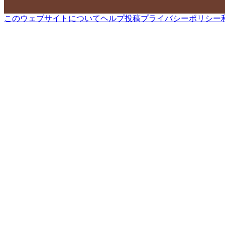
このウェブサイトについて
ヘルプ
投稿
プライバシーポリシー