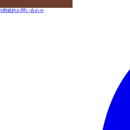
利用規約
お問い合わせ