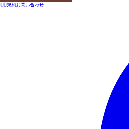
利用規約
お問い合わせ