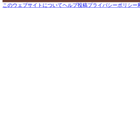
このウェブサイトについて
ヘルプ
投稿
プライバシーポリシー