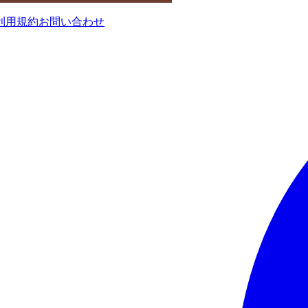
利用規約
お問い合わせ