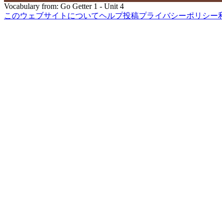
Vocabulary from: Go Getter 1 - Unit 4
このウェブサイトについて
ヘルプ
投稿
プライバシーポリシー