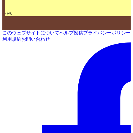
0
%
このウェブサイトについて
ヘルプ
投稿
プライバシーポリシー
利用規約
お問い合わせ