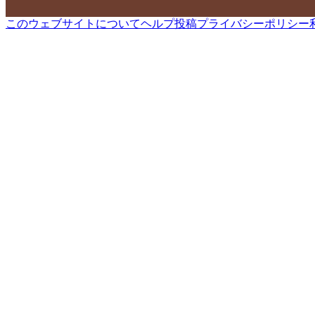
このウェブサイトについて
ヘルプ
投稿
プライバシーポリシー