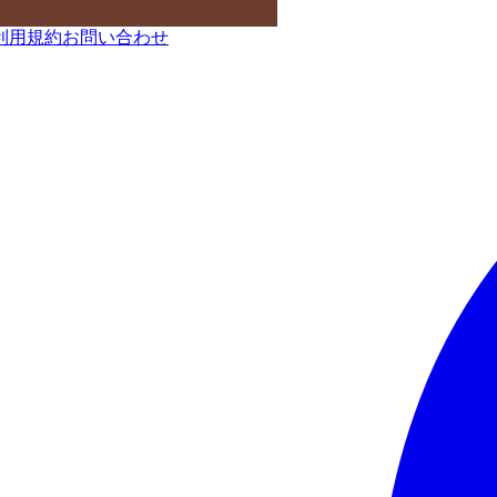
利用規約
お問い合わせ