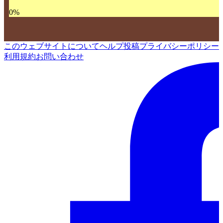
0
%
このウェブサイトについて
ヘルプ
投稿
プライバシーポリシー
利用規約
お問い合わせ