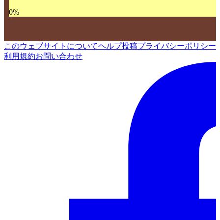
0
%
このウェブサイトについて
ヘルプ
投稿
プライバシーポリシー
利用規約
お問い合わせ