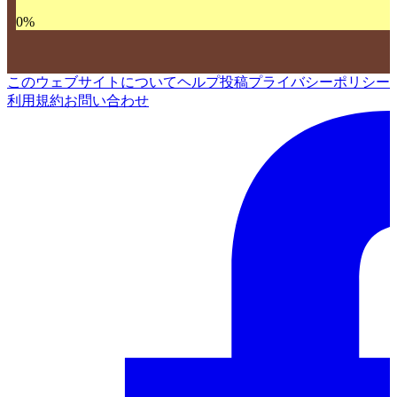
0
%
このウェブサイトについて
ヘルプ
投稿
プライバシーポリシー
利用規約
お問い合わせ