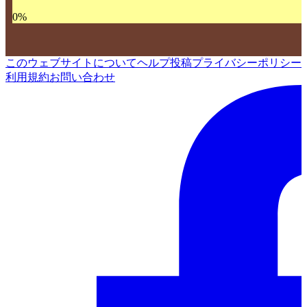
0
%
このウェブサイトについて
ヘルプ
投稿
プライバシーポリシー
利用規約
お問い合わせ