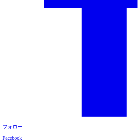
フォロー：
Facebook