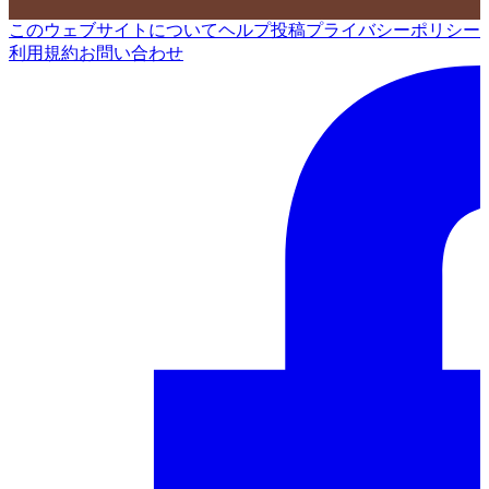
このウェブサイトについて
ヘルプ
投稿
プライバシーポリシー
利用規約
お問い合わせ