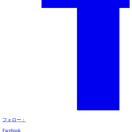
フォロー：
Facebook