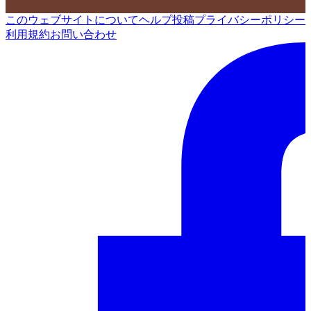
このウェブサイトについて
ヘルプ
投稿
プライバシーポリシー
利用規約
お問い合わせ