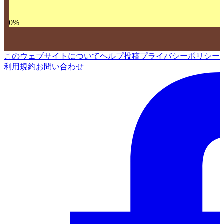
0
%
このウェブサイトについて
ヘルプ
投稿
プライバシーポリシー
利用規約
お問い合わせ