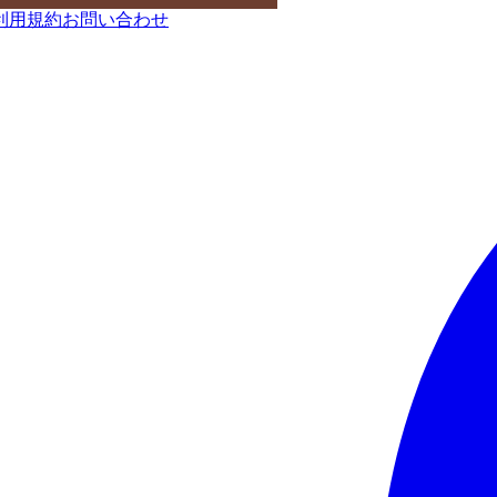
利用規約
お問い合わせ