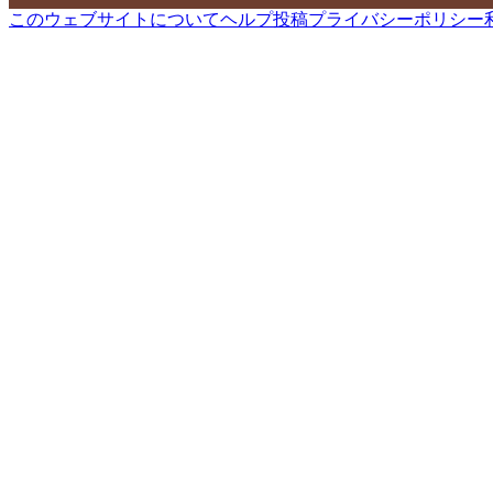
このウェブサイトについて
ヘルプ
投稿
プライバシーポリシー