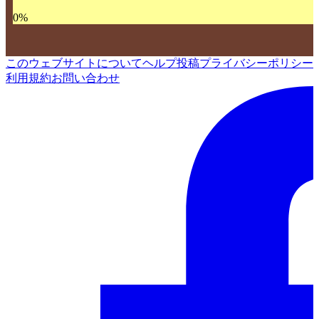
0
%
このウェブサイトについて
ヘルプ
投稿
プライバシーポリシー
利用規約
お問い合わせ