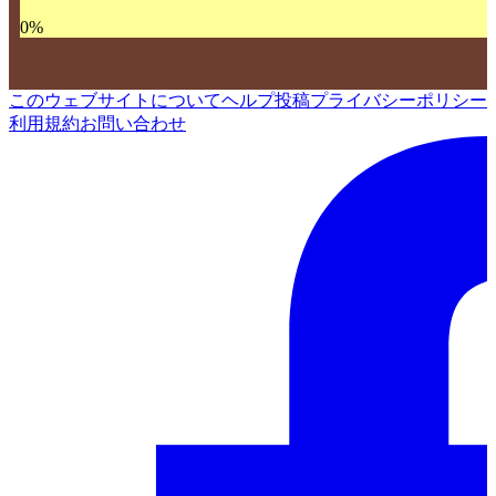
0
%
このウェブサイトについて
ヘルプ
投稿
プライバシーポリシー
利用規約
お問い合わせ