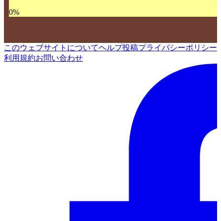
0
%
このウェブサイトについて
ヘルプ
投稿
プライバシーポリシー
利用規約
お問い合わせ