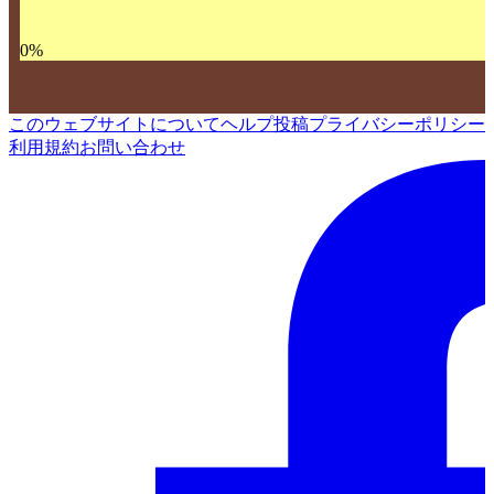
0
%
このウェブサイトについて
ヘルプ
投稿
プライバシーポリシー
利用規約
お問い合わせ