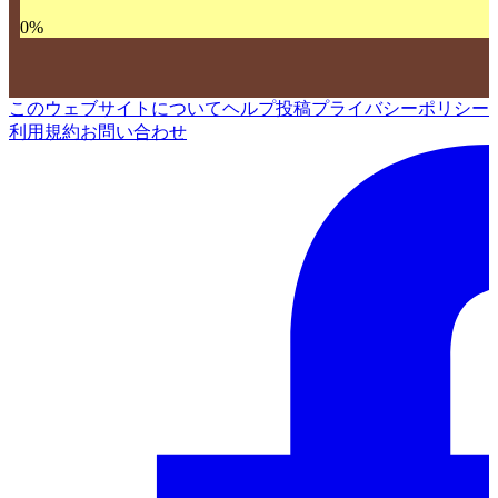
0
%
このウェブサイトについて
ヘルプ
投稿
プライバシーポリシー
利用規約
お問い合わせ