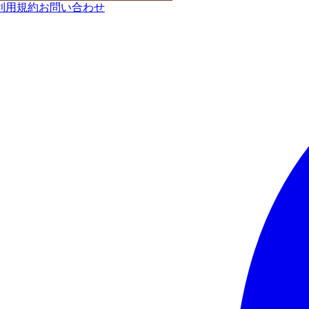
利用規約
お問い合わせ