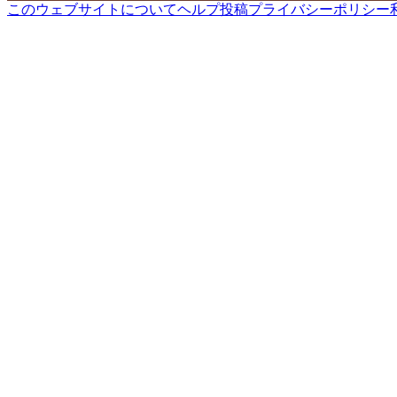
このウェブサイトについて
ヘルプ
投稿
プライバシーポリシー