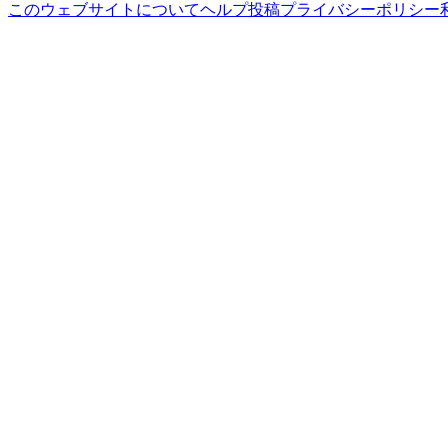
このウェブサイトについて
ヘルプ
投稿
プライバシーポリシー