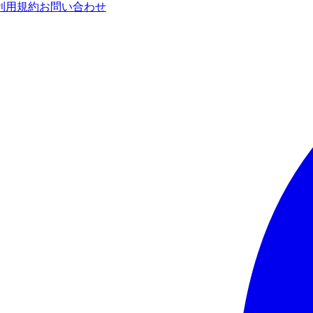
利用規約
お問い合わせ