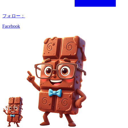
フォロー：
Facebook