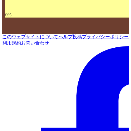
0
%
このウェブサイトについて
ヘルプ
投稿
プライバシーポリシー
利用規約
お問い合わせ