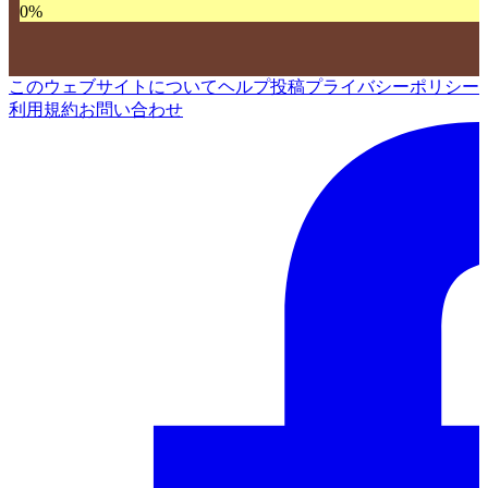
0
%
このウェブサイトについて
ヘルプ
投稿
プライバシーポリシー
利用規約
お問い合わせ